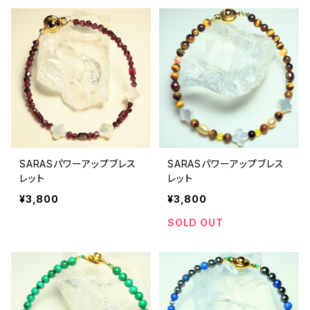
SARASパワーアップブレス
SARASパワーアップブレス
レット
レット
¥3,800
¥3,800
SOLD OUT