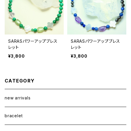
SARASパワーアップブレス
SARASパワーアップブレス
レット
レット
¥3,800
¥3,800
CATEGORY
new arrivals
bracelet