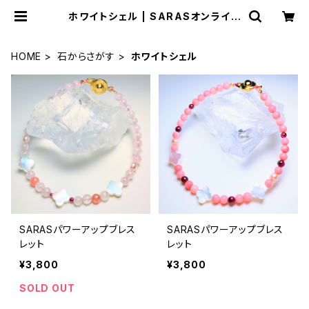
ホワイトシェル | SARASオンライン
ストア
HOME
石からさがす
ホワイトシェル
SARASパワーアップブレス
SARASパワーアップブレス
レット
レット
¥3,800
¥3,800
SOLD OUT