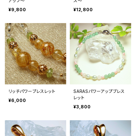
アップ～
ス〜
¥9,800
¥12,800
リッチパワーブレスレット
SARASパワーアップブレス
レット
¥6,000
¥3,800