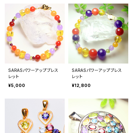
SARASパワーアップブレス
SARASパワーアップブレス
レット
レット
¥5,000
¥12,800