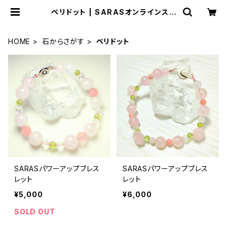
ペリドット | SARASオンラインスト
ア
HOME
石からさがす
ペリドット
SARASパワーアップブレス
SARASパワーアップブレス
レット
レット
¥5,000
¥6,000
SOLD OUT