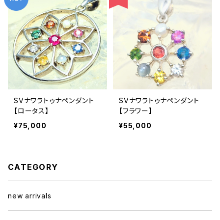
SVナワラトゥナペンダント
SVナワラトゥナペンダント
【ロータス】
【フラワー】
¥75,000
¥55,000
CATEGORY
new arrivals