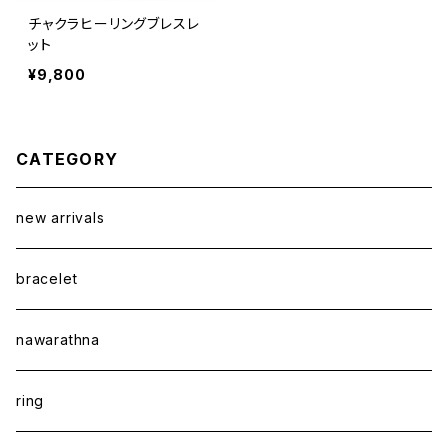
チャクラヒーリングブレスレ
ット
¥9,800
CATEGORY
new arrivals
bracelet
nawarathna
ring