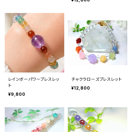
レインボーパワーブレスレッ
チャクラローズブレスレット
ト
¥12,800
¥9,800