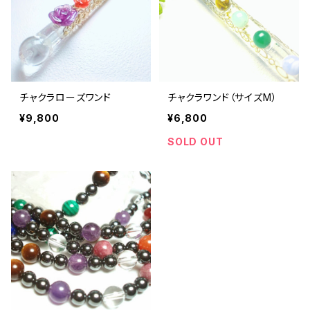
チャクラローズワンド
チャクラワンド（サイズM）
¥9,800
¥6,800
SOLD OUT