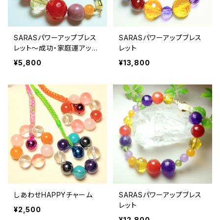
SARASパワーアップブレス
SARASパワーアップブレス
レット〜成功・家庭運アッ
レット
プ〜
¥5,800
¥13,800
しあわせHAPPYチャーム
SARASパワーアップブレス
レット
¥2,500
¥12,800