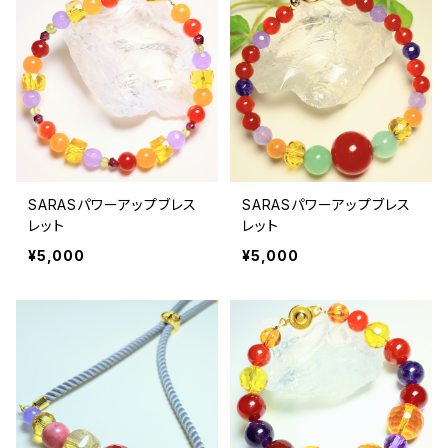
SARASパワーアップブレス
SARASパワーアップブレス
レット
レット
¥5,000
¥5,000