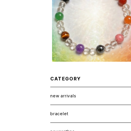
チャクラヒーリングブレスレット
¥9,800
CATEGORY
new arrivals
bracelet