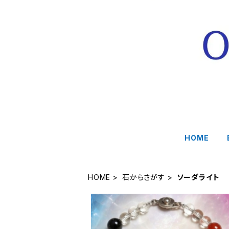
HOME
HOME
石からさがす
ソーダライト