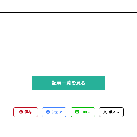
記事一覧を見る
保存
シェア
LINE
ポスト