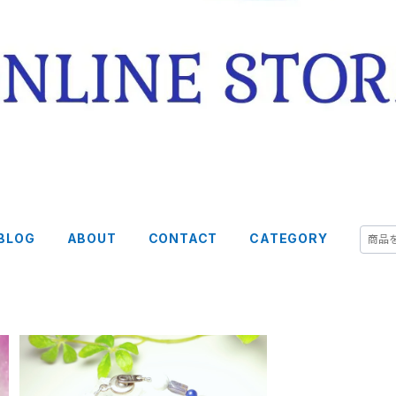
BLOG
ABOUT
CONTACT
CATEGORY