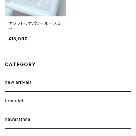
ナワラトゥナパワールースミ
ニ
¥15,000
CATEGORY
new arrivals
bracelet
nawarathna