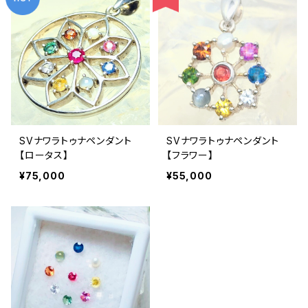
SVナワラトゥナペンダント
SVナワラトゥナペンダント
【ロータス】
【フラワー】
¥75,000
¥55,000