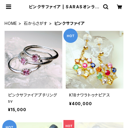
ピンクサファイア | SARASオンライ
ンストア
HOME
石からさがす
ピンクサファイア
ピンクサファイアプチリング
K18ナワラトゥナピアス
sv
¥400,000
¥15,000