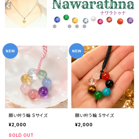
願い叶う輪 Sサイズ
願い叶う輪 Sサイズ
¥2,000
¥2,000
SOLD OUT