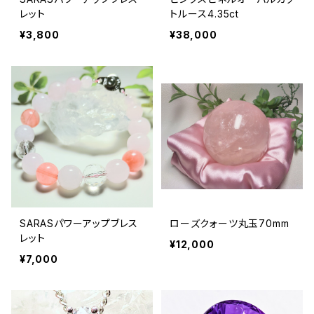
レット
トルース4.35ct
¥3,800
¥38,000
SARASパワーアップブレス
ローズクォーツ丸玉70mm
レット
¥12,000
¥7,000