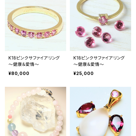
K18ピンクサファイアリング
K18ピンクサファイアリング
～健康＆愛情～
～健康＆愛情～
¥80,000
¥25,000