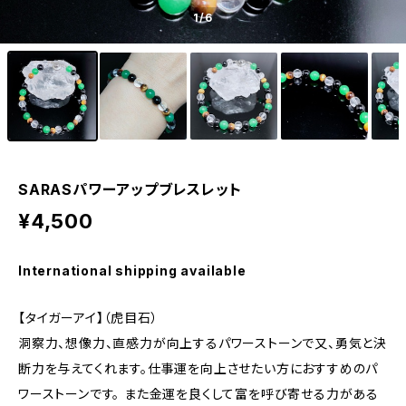
1
/6
SARASパワーアップブレスレット
¥4,500
International shipping available
【タイガーアイ】（虎目石）
洞察力、想像力、直感力が向上するパワーストーンで又、勇気と決
断力を与えてくれます。仕事運を向上させたい方におすすめのパ
ワーストーンです。 また金運を良くして富を呼び寄せる力がある