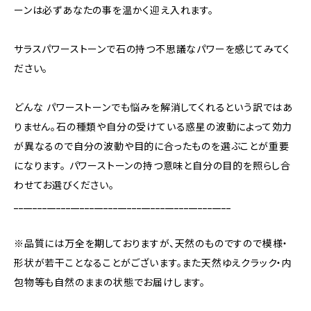
ーンは必ずあなたの事を温かく迎え入れます。
サラスパワーストーンで石の持つ不思議なパワーを感じてみてく
ださい。
どんな パワーストーンでも悩みを解消してくれるという訳ではあ
りません。石の種類や自分の受けている惑星の波動によって効力
が異なるので自分の波動や目的に合ったものを選ぶことが重要
になります。 パワーストーンの持つ意味と自分の目的を照らし合
わせてお選びください。
______________________________________________
※品質には万全を期しておりますが、天然のものですので模様・
形状が若干ことなることがございます。また天然ゆえクラック・内
包物等も自然のままの状態でお届けします。