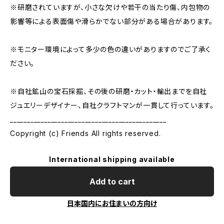
※研磨されていますが、小さな欠けや若干の当たり傷、内包物の
影響等による表面傷や滑らかでない部分がある場合があります。
※モニター環境によって多少の色の違いがありますのでご了承く
ださい。
※自社鉱山の宝石採掘、その後の研磨・カット・輸出までを自社
ジュエリーデザイナー、自社クラフトマンが一貫して行っています。
______________________________________________
Copyright (c) Friends All rights reserved.
International shipping available
Add to cart
日本国内にお住まいの方向け