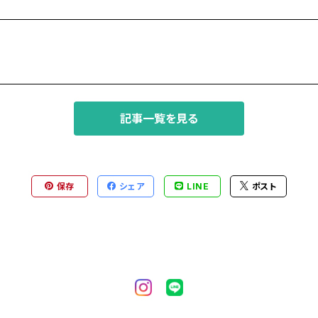
記事一覧を見る
保存
シェア
LINE
ポスト