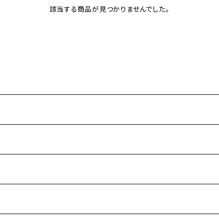
該当する商品が見つかりませんでした。