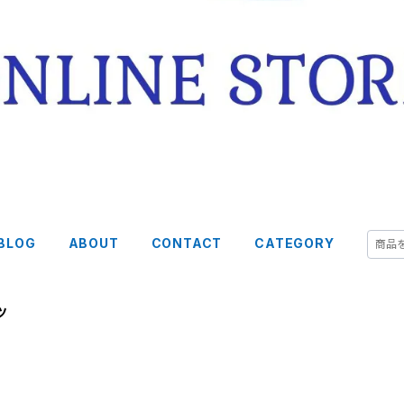
BLOG
ABOUT
CONTACT
CATEGORY
ツ