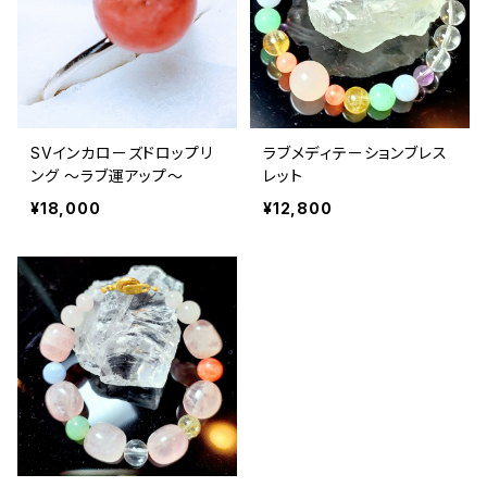
SVインカローズドロップリ
ラブメディテーションブレス
ング ～ラブ運アップ～
レット
¥18,000
¥12,800