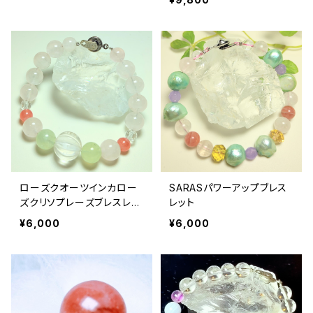
ローズクオーツインカロー
SARASパワーアップブレス
ズクリソプレーズブレスレッ
レット
ト
¥6,000
¥6,000