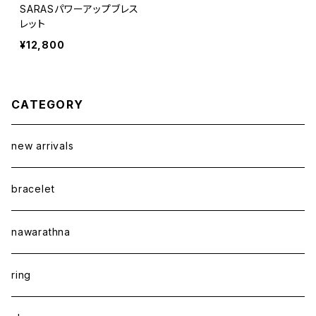
SARASパワーアップブレス
レット
¥12,800
CATEGORY
new arrivals
bracelet
nawarathna
ring