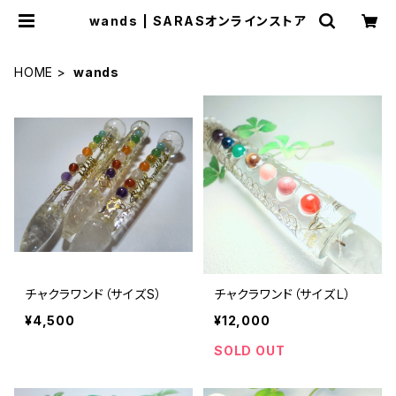
wands | SARASオンラインストア
HOME
wands
チャクラワンド（サイズS）
チャクラワンド（サイズＬ）
¥4,500
¥12,000
SOLD OUT