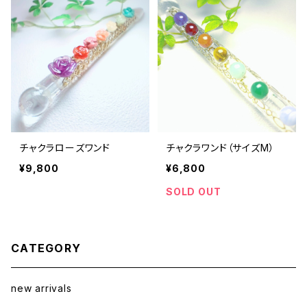
チャクラローズワンド
チャクラワンド（サイズM）
¥9,800
¥6,800
SOLD OUT
CATEGORY
new arrivals