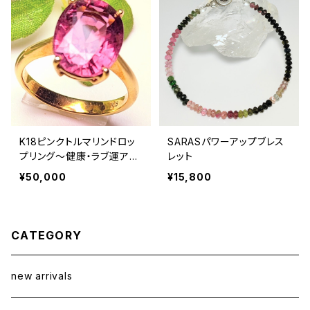
K18ピンクトルマリンドロッ
SARASパワーアップブレス
プリング〜健康・ラブ運アッ
レット
プ〜
¥50,000
¥15,800
CATEGORY
new arrivals