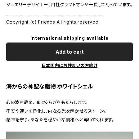
ジュエリーデザイナー、自社クラフトマンが一貫して行っています。
______________________________________________
Copyright (c) Friends All rights reserved.
International shipping available
Add to cart
日本国内にお住まいの方向け
海からの神聖な贈物 ホワイトシェル
心の波を静め、魂に安らぎをもたらします。
不安や迷いを浄化し、内なる光を輝かせるストーン。
精神を守り、あなたを穏やかな調和へと導いてくれます。