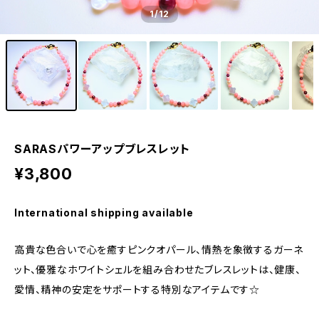
1
/12
SARASパワーアップブレスレット
¥3,800
International shipping available
高貴な色合いで心を癒すピンクオパール、情熱を象徴するガーネ
ット、優雅なホワイトシェルを組み合わせたブレスレットは、健康、
愛情、精神の安定をサポートする特別なアイテムです☆