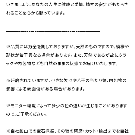
いきましょう。あなたの人生に健康と愛情、精神の安定がもたらさ
れることを心から願っています。
______________________________________________
※品質には万全を期しておりますが、天然のものですので、模様や
形状が若干異なる場合があります。また、天然であるが故にクラ
ックや内包物なども自然のままの状態でお届けいたします。
※研磨されていますが、小さな欠けや若干の当たり傷、内包物の
影響による表面傷がある場合があります。
※モニター環境によって多少の色の違いが生じることがあります
ので、ご了承ください。
※自社鉱山での宝石採掘、その後の研磨・カット・輸出までを自社