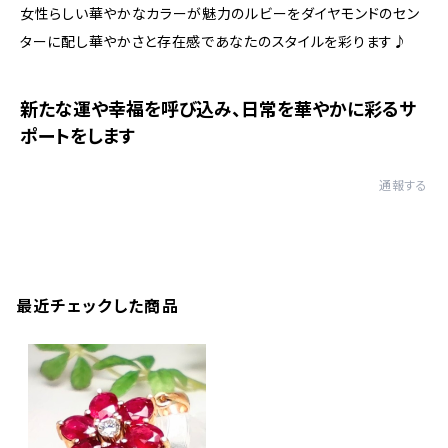
女性らしい華やかなカラーが魅力のルビーをダイヤモンドのセン
ターに配し華やかさと存在感であなたのスタイルを彩ります♪
新たな運や幸福を呼び込み、日常を華やかに彩るサ
ポートをします
通報する
最近チェックした商品