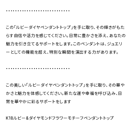
・・・・・・・・・・・・・・・・・・・・・・・・・・・・
この「ルビーダイヤペンダントトップ」を手に取り、その輝きがもた
らす自信や活力を感じてください。日常に豊かさを添え、あなたの
魅力を引き立てるサポートをします。このペンダントは、ジュエリ
ーとしての機能を超え、特別な瞬間を演出する力があります。
・・・・・・・・・・・・・・・・・・・・・・・・・・・・
この美しい「ルビーダイヤペンダントトップ」を手に取り、その華や
かさと魅力を体感してください。新たな運や幸福を呼び込み、日
常を華やかに彩るサポートをします
K18ルビー&ダイヤモンドフラワーモチーフペンダントトップ