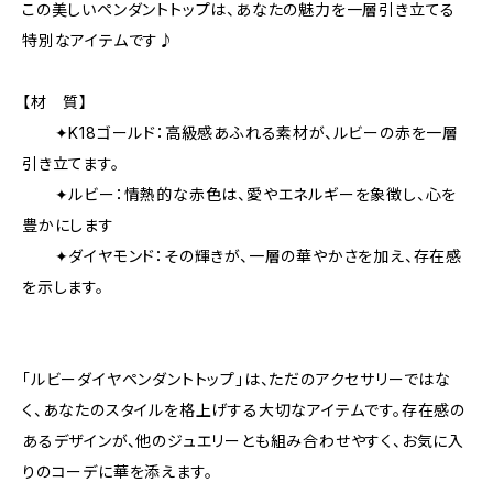
この美しいペンダントトップは、あなたの魅力を一層引き立てる
特別なアイテムです♪
【材 質】
✦K18ゴールド：高級感あふれる素材が、ルビーの赤を一層
引き立てます。
✦ルビー：情熱的な赤色は、愛やエネルギーを象徴し、心を
豊かにします
✦ダイヤモンド：その輝きが、一層の華やかさを加え、存在感
を示します。
「ルビーダイヤペンダントトップ」は、ただのアクセサリーではな
く、あなたのスタイルを格上げする大切なアイテムです。存在感の
あるデザインが、他のジュエリーとも組み合わせやすく、お気に入
りのコーデに華を添えます。