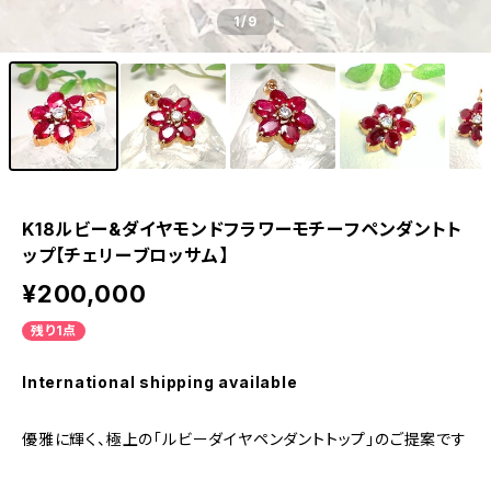
1
/9
K18ルビー&ダイヤモンドフラワーモチーフペンダントト
ップ【チェリーブロッサム】
¥200,000
残り1点
International shipping available
優雅に輝く、極上の「ルビーダイヤペンダントトップ」のご提案です