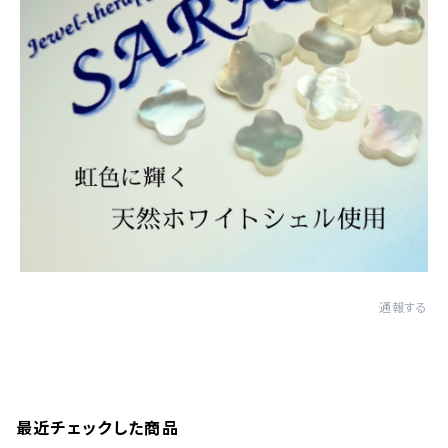
通報する
最近チェックした商品