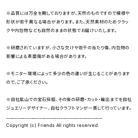
※品質には万全を期しておりますが、天然のものですので模様や
形状が若干異なる場合があります。また、天然素材のためクラッ
クや内包物なども自然のままの状態でお届けいたします。
※研磨されていますが、小さな欠けや若干の当たり傷、内包物の
影響による表面傷がある場合があります。
※モニター環境によって多少の色の違いが生じることがあります
ので、ご了承ください。
※自社鉱山での宝石採掘、その後の研磨・カット・輸出までを自社
ジュエリーデザイナー、自社クラフトマンが一貫して行っています。
______________________________________________
Copyright (c) Friends All rights reserved.