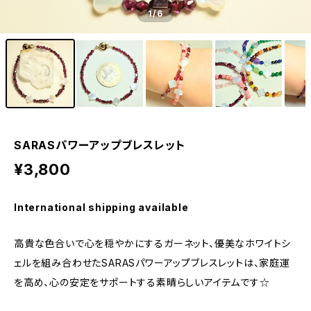
1
/6
SARASパワーアップブレスレット
¥3,800
International shipping available
高貴な色合いで心を穏やかにするガーネット、優美なホワイトシ
ェルを組み合わせたSARASパワーアップブレスレットは、家庭運
を高め、心の安定をサポートする素晴らしいアイテムです☆