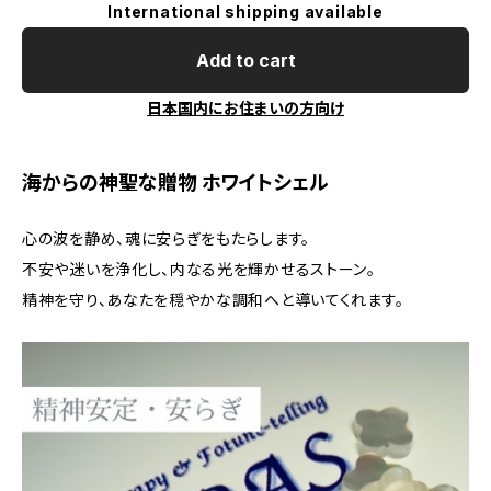
International shipping available
Add to cart
日本国内にお住まいの方向け
海からの神聖な贈物 ホワイトシェル
心の波を静め、魂に安らぎをもたらします。
不安や迷いを浄化し、内なる光を輝かせるストーン。
精神を守り、あなたを穏やかな調和へと導いてくれます。