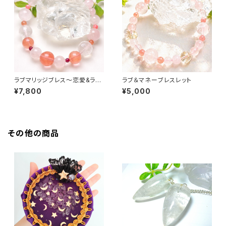
ラブマリッジブレス〜恋愛&ラブ
ラブ＆マネーブレスレット
運アップ〜
¥7,800
¥5,000
その他の商品