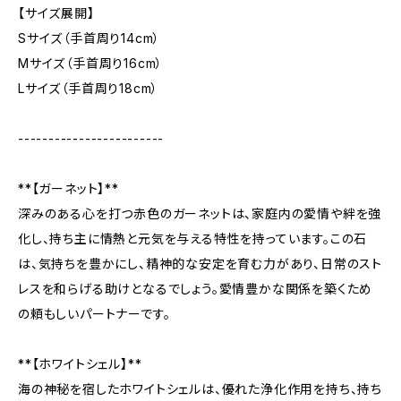
【サイズ展開】
Sサイズ（手首周り14cm）
Mサイズ（手首周り16cm）
Lサイズ（手首周り18cm）
------------------------
**【ガーネット】**
深みのある心を打つ赤色のガーネットは、家庭内の愛情や絆を強
化し、持ち主に情熱と元気を与える特性を持っています。この石
は、気持ちを豊かにし、精神的な安定を育む力があり、日常のスト
レスを和らげる助けとなるでしょう。愛情豊かな関係を築くため
の頼もしいパートナーです。
**【ホワイトシェル】**
海の神秘を宿したホワイトシェルは、優れた浄化作用を持ち、持ち