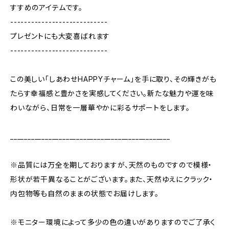
すすめのアイテムです。
----------------------------
プレゼントにも大変喜ばれます
----------------------------
この美しい「しあわせHAPPYチャーム」を手に取り、その輝きがも
たらす幸福感と豊かさを実感してください。新たな魅力や運を味
わいながら、日常を一層華やかに彩るサポートをします。
______________________________________________
※品質には万全を期しておりますが、天然のものですので模様・
形状が若干異なることがございます。また、天然ゆえにクラック・
内包物等も自然のままの状態でお届けします。
※モニター環境によって多少の色の違いがありますのでご了承く