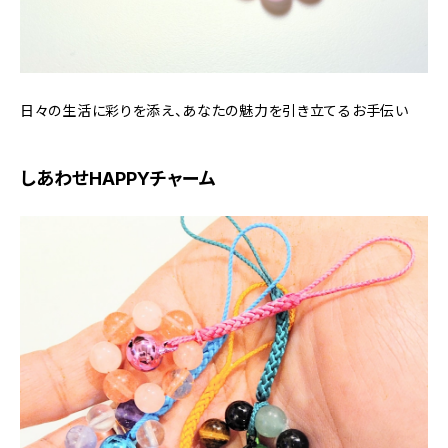
日々の生活に彩りを添え、あなたの魅力を引き立てるお手伝い
しあわせHAPPYチャーム