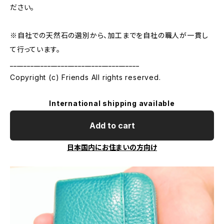
ださい。
※自社での天然石の選別から、加工までを自社の職人が一貫し
て行っています。
______________________________________
Copyright (c) Friends All rights reserved.
International shipping available
Add to cart
日本国内にお住まいの方向け