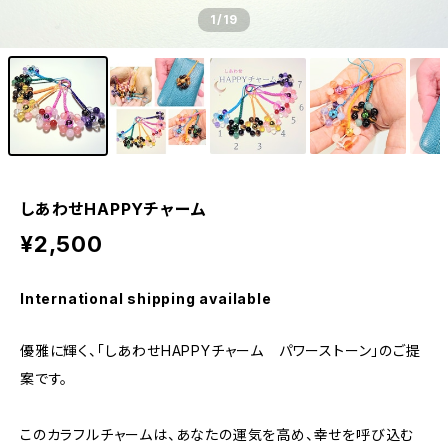
1
/19
しあわせHAPPYチャーム
¥2,500
International shipping available
優雅に輝く、「しあわせHAPPYチャーム パワーストーン」のご提
案です。
このカラフルチャームは、あなたの運気を高め、幸せを呼び込む