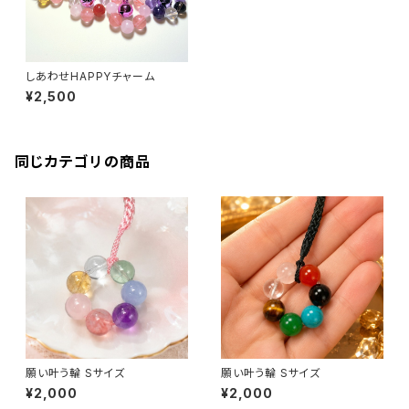
しあわせHAPPYチャーム
¥2,500
同じカテゴリの商品
願い叶う輪 Sサイズ
願い叶う輪 Sサイズ
¥2,000
¥2,000