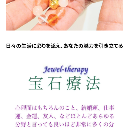
日々の生活に彩りを添え、あなたの魅力を引き立てる