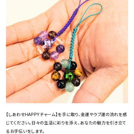
【しあわせHAPPYチャーム】を手に取り、金運やラブ運の流れを感
じてください。日々の生活に彩りを添え、あなたの魅力を引き立て
るお手伝いをします。