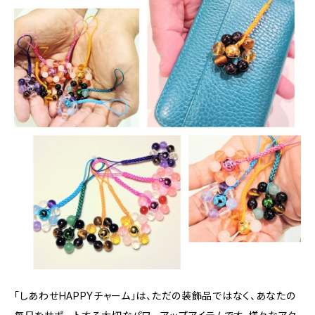
「しあわせHAPPYチャーム」は、ただの装飾品ではなく、あなたの