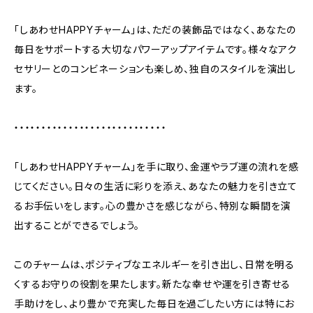
「しあわせHAPPYチャーム」は、ただの装飾品ではなく、あなたの
毎日をサポートする大切なパワーアップアイテムです。様々なアク
セサリーとのコンビネーションも楽しめ、独自のスタイルを演出し
ます。
・・・・・・・・・・・・・・・・・・・・・・・・・・・・
「しあわせHAPPYチャーム」を手に取り、金運やラブ運の流れを感
じてください。日々の生活に彩りを添え、あなたの魅力を引き立て
るお手伝いをします。心の豊かさを感じながら、特別な瞬間を演
出することができるでしょう。
このチャームは、ポジティブなエネルギーを引き出し、日常を明る
くするお守りの役割を果たします。新たな幸せや運を引き寄せる
手助けをし、より豊かで充実した毎日を過ごしたい方には特にお