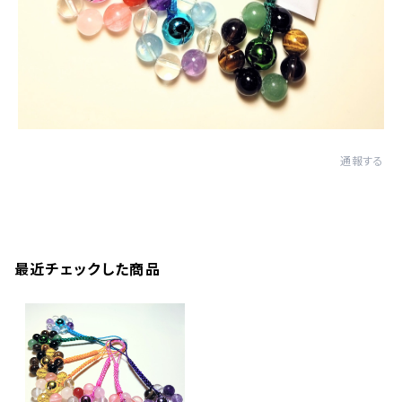
通報する
最近チェックした商品