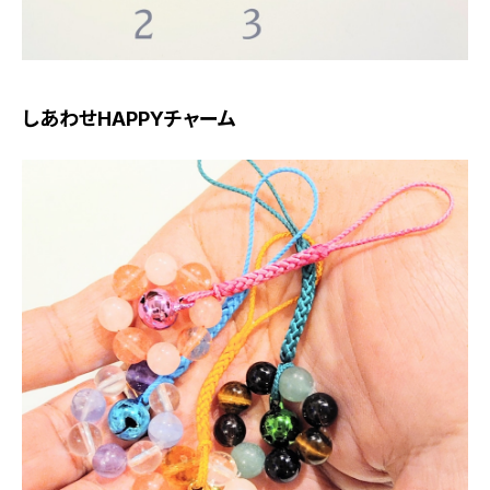
しあわせHAPPYチャーム