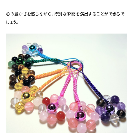
心の豊かさを感じながら、特別な瞬間を演出することができるで
しょう。