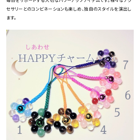
毎日をサポートする大切なパワーアップアイテムです。様々なアク
セサリーとのコンビネーションも楽しめ、独自のスタイルを演出し
ます。