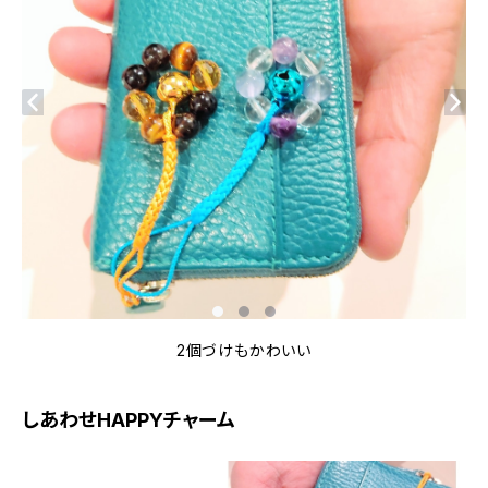
2個づけもかわいい
しあわせHAPPYチャーム