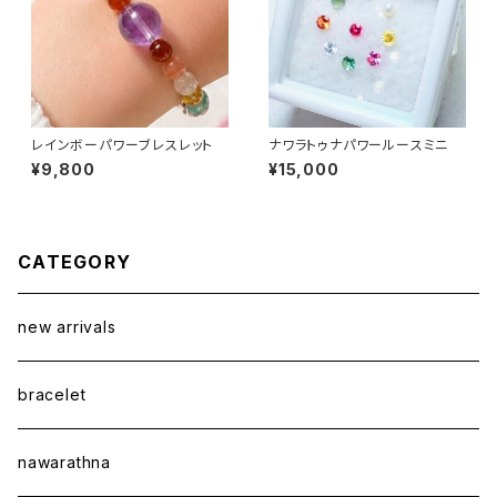
レインボーパワーブレスレット
ナワラトゥナパワールースミニ
¥9,800
¥15,000
CATEGORY
new arrivals
bracelet
nawarathna