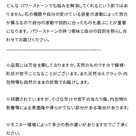
どんな パワーストーンでも悩みを解消してくれるという訳ではあ
りません。石の種類や自分の受けている惑星の波動によって効力
が異なるので自分の波動や目的に合ったものを選ぶことが重要
になります。 パワーストーンの持つ意味と自分の目的を照らし合
わせてお選びください。
______________________________________________
※品質には万全を期しておりますが、天然のものですので模様・
形状が若干ことなることがございます。また天然ゆえクラック・内
包物等も自然のままの状態でお届けします。
※研磨されていますが、小さな欠けや若干の当たり傷、内包物の
影響等による表面傷や滑らかでない部分がある場合があります。
※モニター環境によって多少の色の違いがありますのでご了承く
ださい。