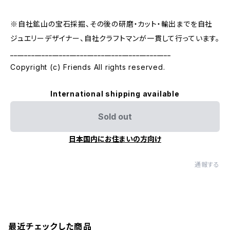
※自社鉱山の宝石採掘、その後の研磨・カット・輸出までを自社
ジュエリーデザイナー、自社クラフトマンが一貫して行っています。
______________________________________________
Copyright (c) Friends All rights reserved.
International shipping available
Sold out
日本国内にお住まいの方向け
通報する
最近チェックした商品