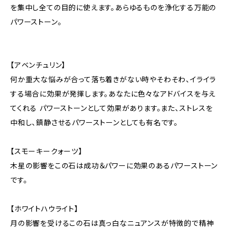
を集中し全ての目的に使えます。あらゆるものを浄化する万能の
パワーストーン。
【アベンチュリン】
何か重大な悩みが合って落ち着きがない時やそわそわ、イライラ
する場合に効果が発揮します。あなたに色々なアドバイスを与え
てくれる パワーストーンとして効果があります。また、ストレスを
中和し、鎮静させるパワーストーンとしても有名です。
【スモーキークォーツ】
木星の影響をこの石は成功＆パワーに効果のあるパワーストーン
です。
【ホワイトハウライト】
月の影響を受けるこの石は真っ白なニュアンスが特徴的で精神