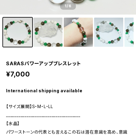
1
/6
SARASパワーアップブレスレット
¥7,000
International shipping available
【サイズ展開】S・M・L・LL
____________________________________
【水晶】
パワーストーンの代表とも言えるこの石は潜在意識を高め、意識