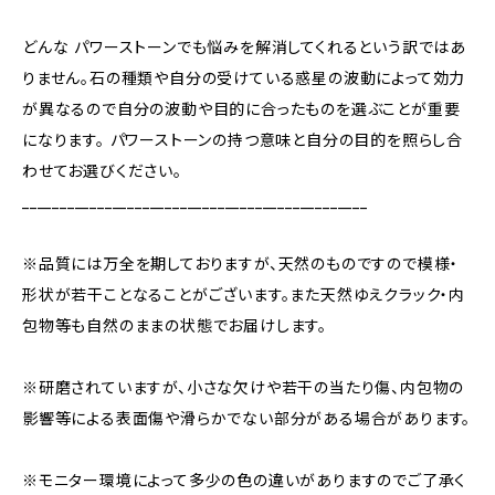
どんな パワーストーンでも悩みを解消してくれるという訳ではあ
りません。石の種類や自分の受けている惑星の波動によって効力
が異なるので自分の波動や目的に合ったものを選ぶことが重要
になります。 パワーストーンの持つ意味と自分の目的を照らし合
わせてお選びください。
______________________________________________
※品質には万全を期しておりますが、天然のものですので模様・
形状が若干ことなることがございます。また天然ゆえクラック・内
包物等も自然のままの状態でお届けします。
※研磨されていますが、小さな欠けや若干の当たり傷、内包物の
影響等による表面傷や滑らかでない部分がある場合があります。
※モニター環境によって多少の色の違いがありますのでご了承く