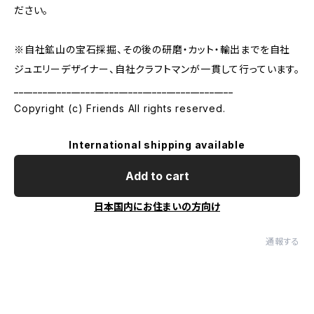
ださい。
※自社鉱山の宝石採掘、その後の研磨・カット・輸出までを自社
ジュエリーデザイナー、自社クラフトマンが一貫して行っています。
______________________________________________
Copyright (c) Friends All rights reserved.
International shipping available
Add to cart
日本国内にお住まいの方向け
通報する