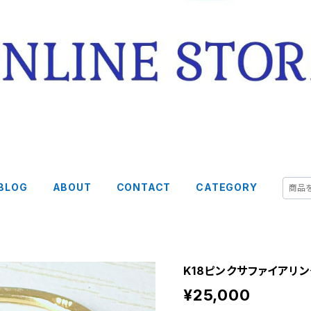
BLOG
ABOUT
CONTACT
CATEGORY
K18ピンクサファイアリ
¥25,000