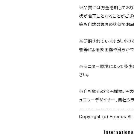
※品質には万全を期しており
状が若干ことなることがござ
等も自然のままの状態でお届
※研磨されていますが、小さ
響等による表面傷や滑らかで
※モニター環境によって多少
さい。
※自社鉱山の宝石採掘、その
ュエリーデザイナー、自社クラ
___________________________
Copyright (c) Friends All
Internationa