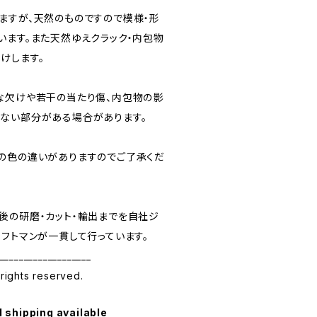
ますが、天然のものですので模様・形
います。また天然ゆえクラック・内包物
けします。
な欠けや若干の当たり傷、内包物の影
ない部分がある場合があります。
の色の違いがありますのでご了承くだ
後の研磨・カット・輸出までを自社ジ
フトマンが一貫して行っています。
___________________
 rights reserved.
l shipping available