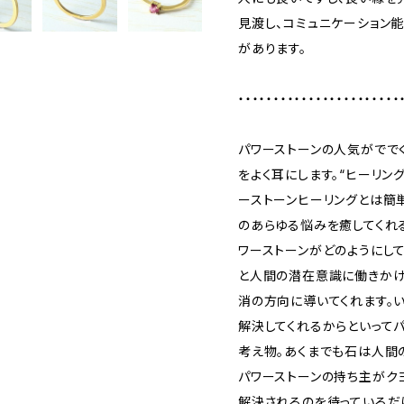
見渡し、コミュニケーション
があります。
・・・・・・・・・・・・・・・・・・・・・・・
パワーストーンの人気がでで
をよく耳にします。“ヒーリング
ーストーンヒーリングとは簡
のあらゆる悩みを癒してくれる
ワーストーンがどのようにし
と人間の潜在意識に働きかけ
消の方向に導いてくれます。い
解決してくれるからといって
考え物。あくまでも石は人間
パワーストーンの持ち主がク
解決されるのを待っているだ