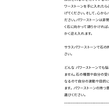
ワーストーンを手に入れたら
げてください。そして、心から
ださい。パワーストーンは非常
く石に向かって語りかければ
かく迎え入れます。
サラスパワーストーンで石の
さい。
どんな パワーストーンでも
ません。石の種類や自分の受
なるので自分の波動や目的に
ます。 パワーストーンの持
選びください。
___________________________