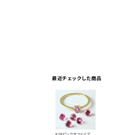
最近チェックした商品
K18ピンクサファイアリ