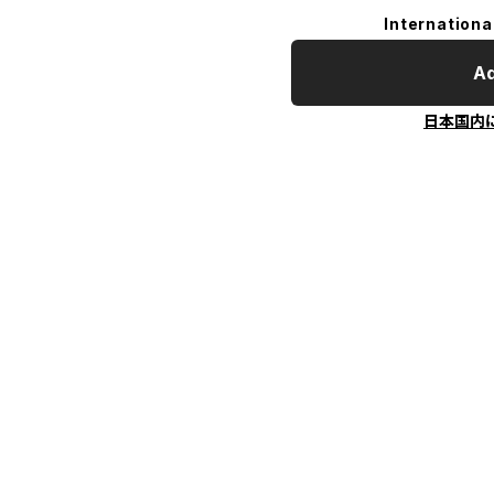
Internationa
Ad
日本国内