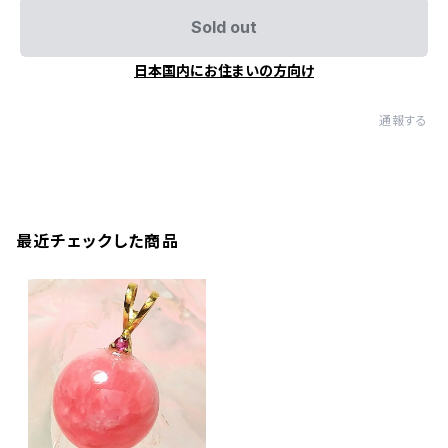
Sold out
日本国内にお住まいの方向け
通報する
最近チェックした商品