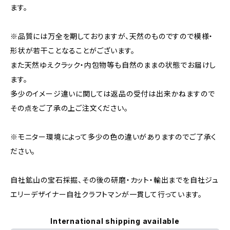
ます。
※品質には万全を期しておりますが、天然のものですので模様・
形状が若干ことなることがございます。
また天然ゆえクラック・内包物等も自然のままの状態でお届けし
ます。
多少のイメージ違いに関しては返品の受付は出来かねますので
その点をご了承の上ご注文ください。
※モニター環境によって多少の色の違いがありますのでご了承く
ださい。
自社鉱山の宝石採掘、その後の研磨・カット・輸出までを自社ジュ
エリーデザイナー自社クラフトマンが一貫して行っています。
International shipping available