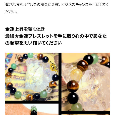
揮されます。ぜひ、この機会に金運、ビジネスチャンスを手にしてく
ださい。
金運上昇を望むとき
最強★金運ブレスレットを手に取り心の中であなた
の願望を思い描いてください