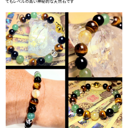
てもレベルの高い神秘的な天然石です