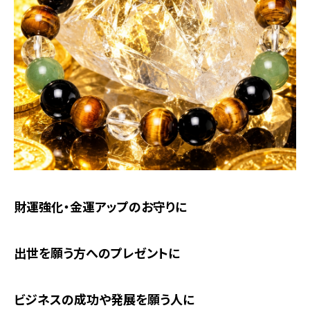
財運強化・金運アップのお守りに
出世を願う方へのプレゼントに
ビジネスの成功や発展を願う人に