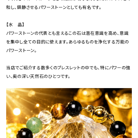
和し、鎮静させるパワーストーンとしても有名です。
【水 晶】
パワーストーンの代表とも言えるこの石は潜在意識を高め、意識
を集中し全ての目的に使えます。あらゆるものを浄化する万能の
パワーストーン。
当店でご紹介する数多くのブレスレットの中でも、特にパワーの強
い、奥の深い天然石のひとつです。