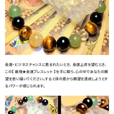
金運・ビジネスチャンスに恵まれたいとき、 金運上昇を望むとき、
この【 最強★金運ブレスレット 】を手に取り、心の中であなたの願
望を思い描いてください。すると体の底から願望を達成しようとす
るパワーが感じられます。