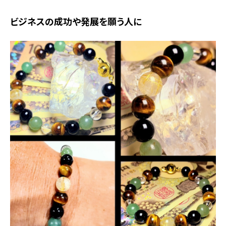
ビジネスの成功や発展を願う人に