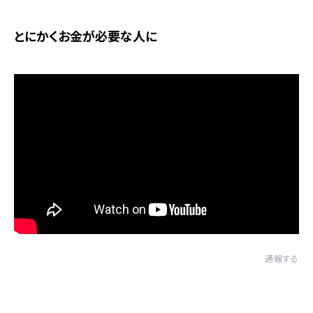
とにかくお金が必要な人に
通報する