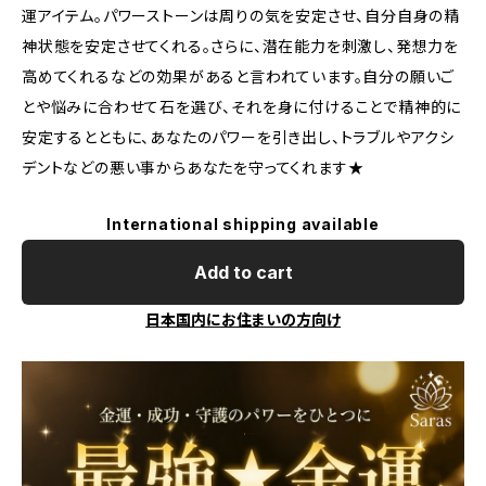
運アイテム。パワーストーンは周りの気を安定させ、自分自身の精
神状態を安定させてくれる。さらに、潜在能力を刺激し、発想力を
高めてくれるなどの効果があると言われています。自分の願いご
とや悩みに合わせて石を選び、それを身に付けることで精神的に
安定するとともに、あなたのパワーを引き出し、トラブルやアクシ
デントなどの悪い事からあなたを守ってくれます★
International shipping available
Add to cart
日本国内にお住まいの方向け