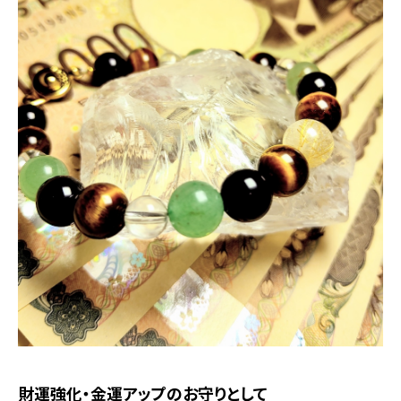
財運強化・金運アップのお守りとして