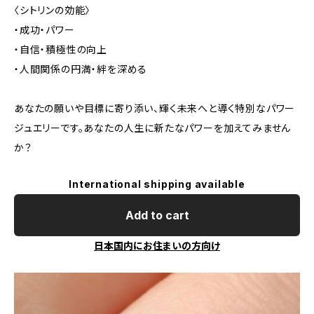
〈シトリンの効能〉
・成功・パワー
・自信・積極性の向上
・人間関係の円満・絆を深める
あなたの願いや目標に寄り添い、輝く未来へと導く特別なパワー
ジュエリーです。あなたの人生に新たなパワーを加えてみません
か？
International shipping available
Add to cart
日本国内にお住まいの方向け