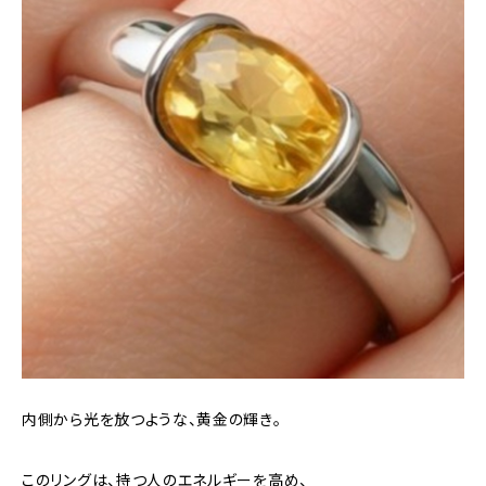
内側から光を放つような、黄金の輝き。
このリングは、持つ人のエネルギーを高め、