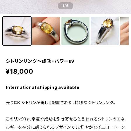
1
/6
シトリンリング〜成功・パワーsv
¥18,000
International shipping available
光り輝くシトリンが美しく配置された、特別なシトリンリング。
このリングは、幸運や成功を引き寄せると言われるシトリンのエネ
ルギーを存分に感じられるデザインです。鮮やかなイエロートーン