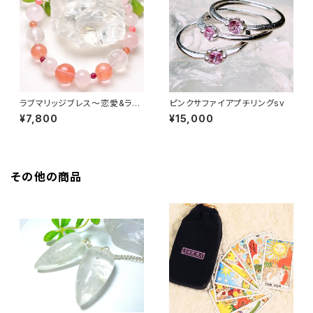
ラブマリッジブレス〜恋愛&ラブ
ピンクサファイアプチリングsv
運アップ〜
¥7,800
¥15,000
その他の商品