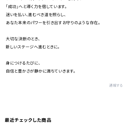
「成功」へと導く力を宿しています。
迷いを払い、進むべき道を照らし、
あなた本来のパワーを引き出すお守りのような存在。
大切な決断のとき、
新しいステージへ進むときに。
身につけるたびに、
自信と豊かさが静かに満ちていきます。
通報する
最近チェックした商品