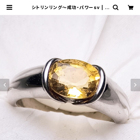
シトリンリング〜成功・パワーsv | S
ARASオンラインストア