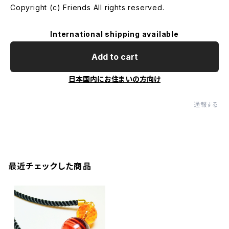
Copyright (c) Friends All rights reserved.
International shipping available
Add to cart
日本国内にお住まいの方向け
通報する
最近チェックした商品