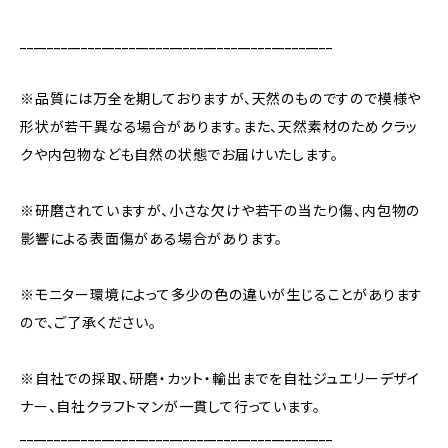
______________________________________________
※品質には万全を期しておりますが、天然のものですので模様や
形状が若干異なる場合があります。また、天然素材のためクラッ
クや内包物なども自然の状態でお届けいたします。
※研磨されていますが、小さな欠けや若干の当たり傷、内包物の
影響による表面傷がある場合があります。
※モニター環境によって多少の色の違いが生じることがあります
ので、ご了承ください。
※自社での採取、研磨・カット・輸出までを自社ジュエリーデザイ
ナー、自社クラフトマンが一貫して行っています。
______________________________________________