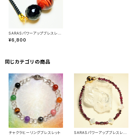
SARASパワーアップブレスレッ
ト〜成功・魔除け〜
¥6,800
同じカテゴリの商品
チャクラヒーリングブレスレット
SARASパワーアップブレスレッ