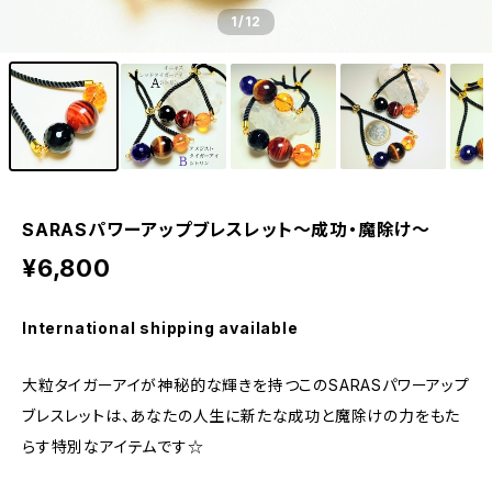
1
/12
SARASパワーアップブレスレット〜成功・魔除け〜
¥6,800
International shipping available
大粒タイガーアイが神秘的な輝きを持つこのSARASパワーアップ
ブレスレットは、あなたの人生に新たな成功と魔除けの力をもた
らす特別なアイテムです☆