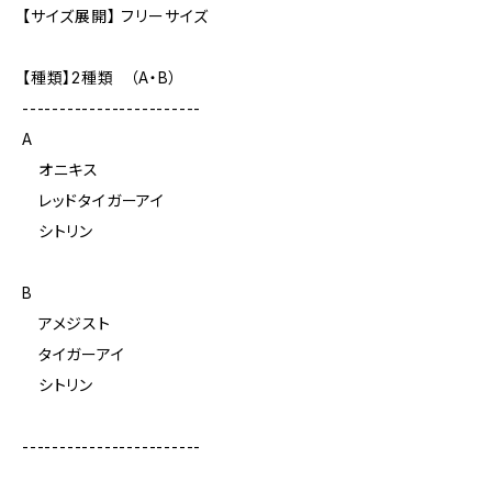
【サイズ展開】 フリーサイズ
【種類】2種類 （A・B）
------------------------
A
オニキス
レッドタイガーアイ
シトリン
B
アメジスト
タイガーアイ
シトリン
------------------------