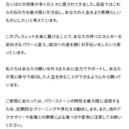
ないほどの効果が多くの人々に愛されてきました。当店ではこれ
らの石の力を最大限に引き出し、あなたの人生をより素晴らしい
ものにしたいと考えています。
このブレスレットを身に着けることで、あなたの持つエネルギーを
前向きなパワーに変え、成功への道を開くお手伝いをしたいと思
っています。
私たちはあなたの願いを叶えるために全力でサポートし、あなた
が真に幸せで成功した人生を歩むことができるよう心から願って
います。
ご使用にあたっては、パワーストーンの特性を最大限に活用する
ため、定期的なクリーニングや浄化をお勧めします。また、他のア
クセサリーや金属との摩擦による傷つきや変色に注意してお使い
ください。