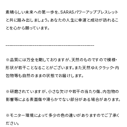
素晴らしい未来への第一歩を、SARASパワーアップブレスレット
と共に踏み出しましょう。あなたの人生に幸運と成功が訪れるこ
とを心から願っています。
______________________________________________
※品質には万全を期しておりますが、天然のものですので模様・
形状が若干ことなることがございます。また天然ゆえクラック・内
包物等も自然のままの状態でお届けします。
※研磨されていますが、小さな欠けや若干の当たり傷、内包物の
影響等による表面傷や滑らかでない部分がある場合があります。
※モニター環境によって多少の色の違いがありますのでご了承く
ださい。