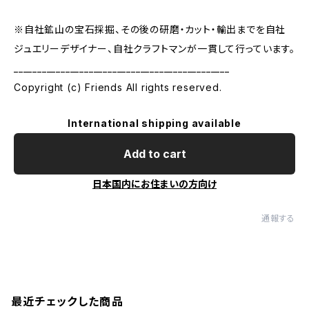
※自社鉱山の宝石採掘、その後の研磨・カット・輸出までを自社
ジュエリーデザイナー、自社クラフトマンが一貫して行っています。
______________________________________________
Copyright (c) Friends All rights reserved.
International shipping available
Add to cart
日本国内にお住まいの方向け
通報する
最近チェックした商品