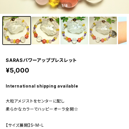
1
/8
SARASパワーアップブレスレット
¥5,000
International shipping available
大粒アメジストをセンターに配し
柔らかなカラーでハッピーオーラ全開☆
【サイズ展開】S・M・L