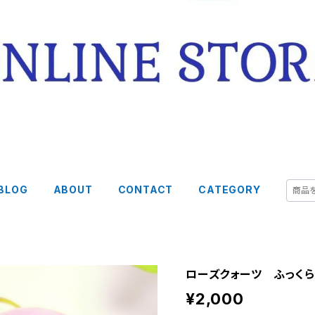
BLOG
ABOUT
CONTACT
CATEGORY
ローズクォーツ ふっくら
¥2,000