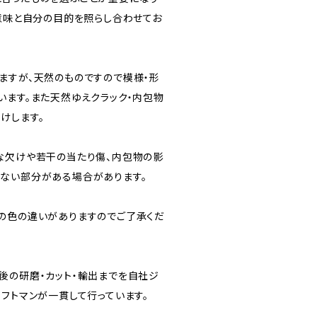
つ意味と自分の目的を照らし合わせてお
ますが、天然のものですので模様・形
います。また天然ゆえクラック・内包物
けします。
な欠けや若干の当たり傷、内包物の影
ない部分がある場合があります。
の色の違いがありますのでご了承くだ
後の研磨・カット・輸出までを自社ジ
フトマンが一貫して行っています。