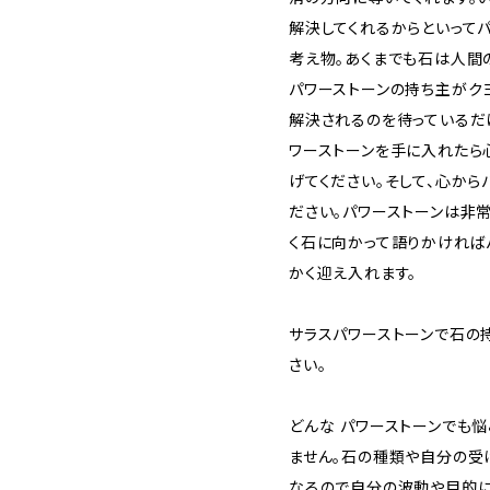
解決してくれるからといって
考え物。あくまでも石は人間
パワーストーンの持ち主がク
解決されるのを待っているだ
ワーストーンを手に入れたら
げてください。そして、心から
ださい。パワーストーンは非常
く石に向かって語りかければ
かく迎え入れます。
サラスパワーストーンで石の
さい。
どんな パワーストーンでも
ません。石の種類や自分の受
なるので自分の波動や目的に