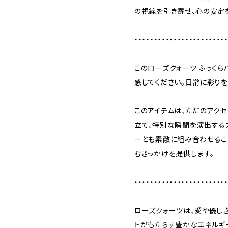
の視線を引き寄せ、心の安定
・・・・・・・・・・・・・・・・・・・・・・・
このローズクォーツ ふっくら
感じてください。日常に彩りを
このアイテムは、ただのアク
立て、特別な瞬間を演出する
ーとも素敵に組み合わせるこ
むきっかけを提供します。
・・・・・・・・・・・・・・・・・・・・・・・
ローズクォーツは、愛や優し
トがもたらす豊かなエネルギ